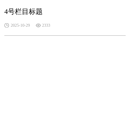
4号栏目标题
2025-10-29
2333