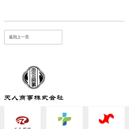
返回上一页