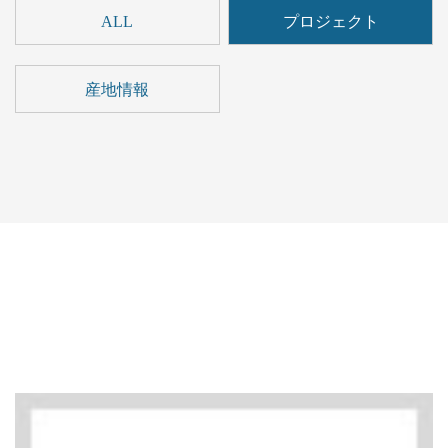
ALL
プロジェクト
産地情報