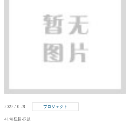
2025.10.29
プロジェクト
41号栏目标题