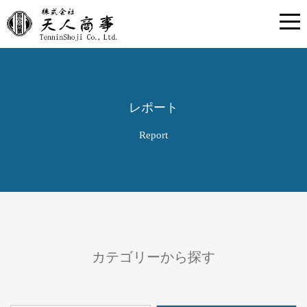
レポート
Report
カテゴリーから探す