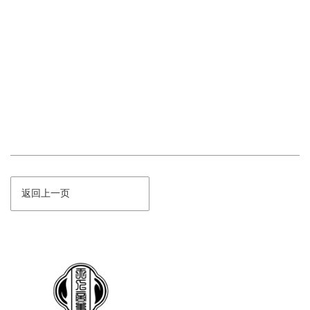
返回上一页